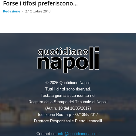
Forse i tifosi preferiscono...
Redazione
-
27 Ottobre 2018
© 2026 Quotidiano Napoli
Tutti i diritti sono riservati.
Testata giornalistica iscritta nel
Registro della Stampa del Tribunale di Napoli
(Aut.n. 10 del 18/05/2017)
Iscrizione Roc: n.p. 0071355/2017
Direttore Responsabile Pietro Leoncelli
Contact us:
info@quotidianonapoli.it