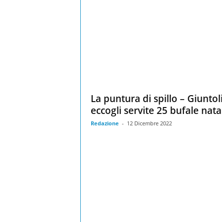
La puntura di spillo – Giuntoli
eccogli servite 25 bufale natal
Redazione
-
12 Dicembre 2022