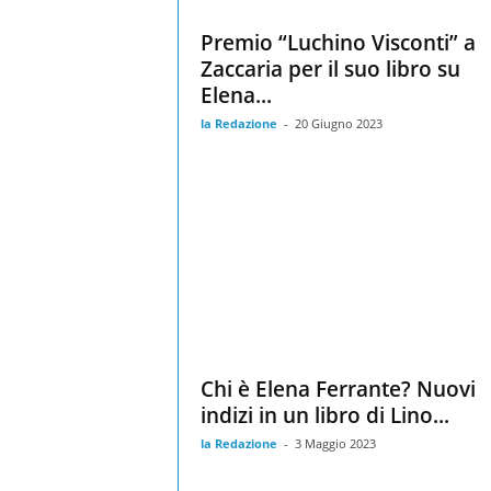
Premio “Luchino Visconti” a
Zaccaria per il suo libro su
Elena...
la Redazione
-
20 Giugno 2023
Chi è Elena Ferrante? Nuovi
indizi in un libro di Lino...
la Redazione
-
3 Maggio 2023