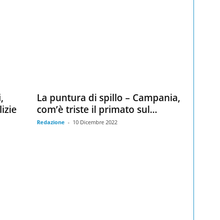
,
La puntura di spillo – Campania,
izie
com’è triste il primato sul...
Redazione
-
10 Dicembre 2022