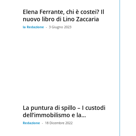
Elena Ferrante, chi è costei? Il
nuovo libro di Lino Zaccaria
la Redazione
-
3 Giugno 2023
La puntura di spillo – I custodi
dell’immobilismo e la...
Redazione
-
18 Dicembre 2022