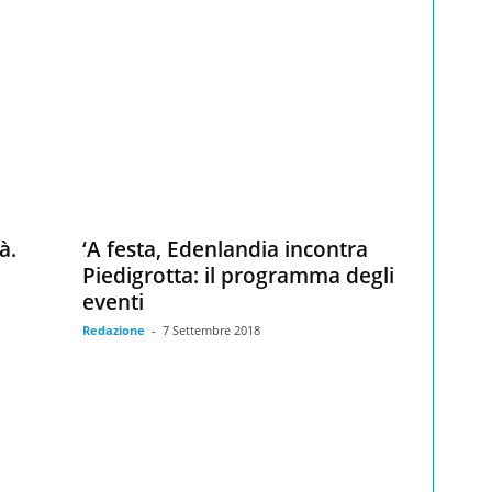
à.
‘A festa, Edenlandia incontra
Piedigrotta: il programma degli
eventi
Redazione
-
7 Settembre 2018