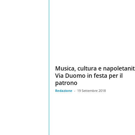
Musica, cultura e napoletanit
Via Duomo in festa per il
patrono
Redazione
-
19 Settembre 2018