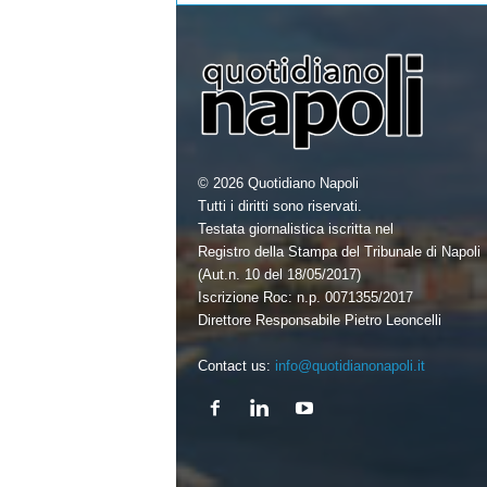
© 2026 Quotidiano Napoli
Tutti i diritti sono riservati.
Testata giornalistica iscritta nel
Registro della Stampa del Tribunale di Napoli
(Aut.n. 10 del 18/05/2017)
Iscrizione Roc: n.p. 0071355/2017
Direttore Responsabile Pietro Leoncelli
Contact us:
info@quotidianonapoli.it