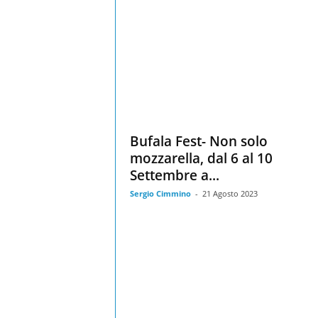
Bufala Fest- Non solo
mozzarella, dal 6 al 10
Settembre a...
Sergio Cimmino
-
21 Agosto 2023