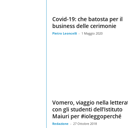
Covid-19: che batosta per il
business delle cerimonie
Pietro Leoncelli
-
1 Maggio 2020
Vomero, viaggio nella lettera
con gli studenti dell’Istituto
Maiuri per #ioleggoperché
Redazione
-
27 Ottobre 2018