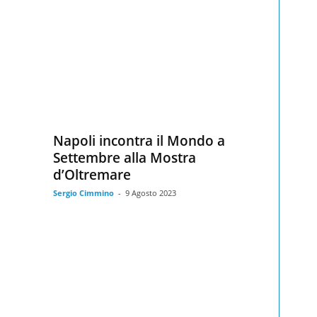
Napoli incontra il Mondo a
Settembre alla Mostra
d’Oltremare
Sergio Cimmino
-
9 Agosto 2023