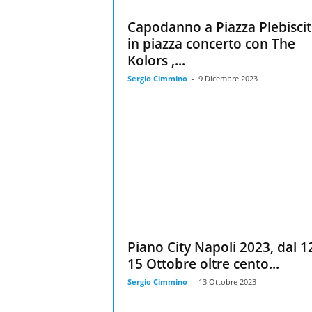
Capodanno a Piazza Plebiscit
in piazza concerto con The
Kolors ,...
Sergio Cimmino
-
9 Dicembre 2023
Piano City Napoli 2023, dal 12
15 Ottobre oltre cento...
Sergio Cimmino
-
13 Ottobre 2023