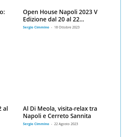
o:
Open House Napoli 2023 V
Edizione dal 20 al 22...
Sergio Cimmino
-
18 Ottobre 2023
 al
Al Di Meola, visita-relax tra
Napoli e Cerreto Sannita
Sergio Cimmino
-
22 Agosto 2023