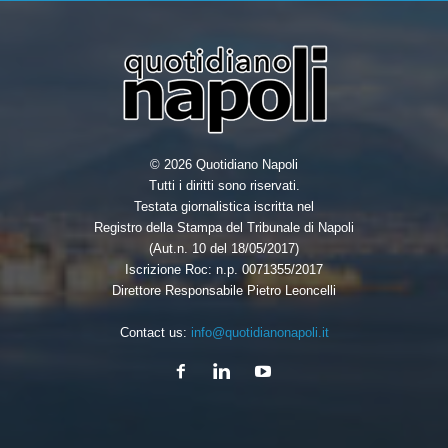
© 2026 Quotidiano Napoli
Tutti i diritti sono riservati.
Testata giornalistica iscritta nel
Registro della Stampa del Tribunale di Napoli
(Aut.n. 10 del 18/05/2017)
Iscrizione Roc: n.p. 0071355/2017
Direttore Responsabile Pietro Leoncelli
Contact us:
info@quotidianonapoli.it