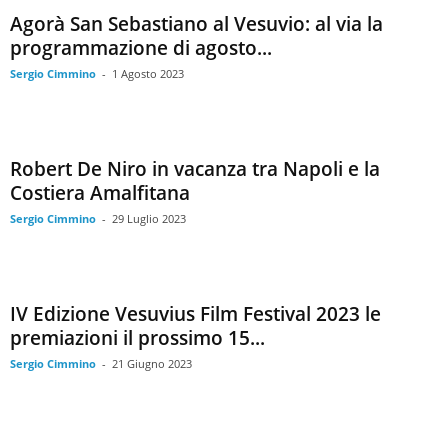
Agorà San Sebastiano al Vesuvio: al via la
programmazione di agosto...
Sergio Cimmino
-
1 Agosto 2023
Robert De Niro in vacanza tra Napoli e la
Costiera Amalfitana
Sergio Cimmino
-
29 Luglio 2023
IV Edizione Vesuvius Film Festival 2023 le
premiazioni il prossimo 15...
Sergio Cimmino
-
21 Giugno 2023