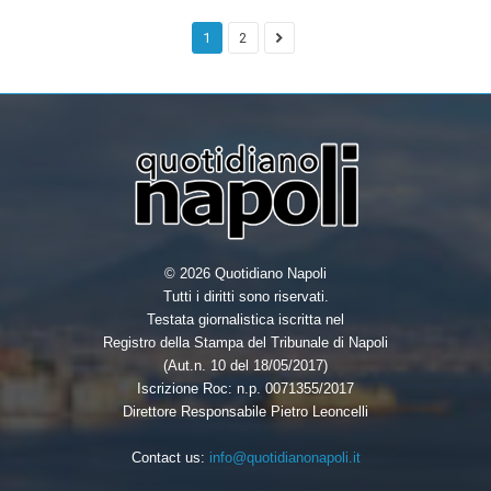
1
2
© 2026 Quotidiano Napoli
Tutti i diritti sono riservati.
Testata giornalistica iscritta nel
Registro della Stampa del Tribunale di Napoli
(Aut.n. 10 del 18/05/2017)
Iscrizione Roc: n.p. 0071355/2017
Direttore Responsabile Pietro Leoncelli
Contact us:
info@quotidianonapoli.it