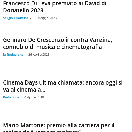
Francesco Di Leva premiato ai David di
Donatello 2023
Sergio Cimmino
-
11 Maggio 2023
Gennaro De Crescenzo incontra Vanzina,
connubio di musica e cinematografia
la Redazione
-
26 Aprile 2023
Cinema Days ultima chiamata: ancora oggi si
va al cinema a...
Redazione
-
4 Aprile 2019
Mario Martone: premio alla carriera per il