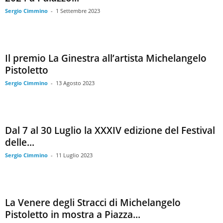
Sergio Cimmino
-
1 Settembre 2023
Il premio La Ginestra all’artista Michelangelo
Pistoletto
Sergio Cimmino
-
13 Agosto 2023
Dal 7 al 30 Luglio la XXXIV edizione del Festival
delle...
Sergio Cimmino
-
11 Luglio 2023
La Venere degli Stracci di Michelangelo
Pistoletto in mostra a Piazza...