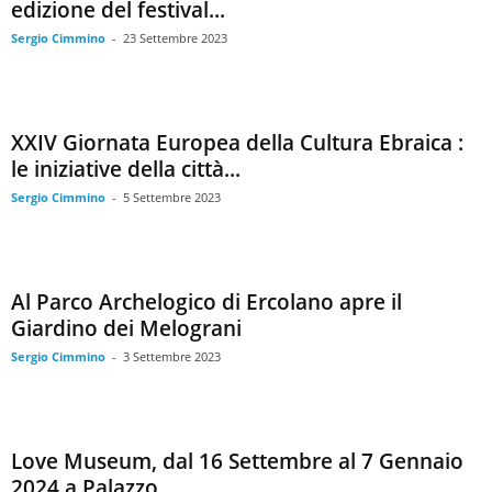
edizione del festival...
Sergio Cimmino
-
23 Settembre 2023
XXIV Giornata Europea della Cultura Ebraica :
le iniziative della città...
Sergio Cimmino
-
5 Settembre 2023
Al Parco Archelogico di Ercolano apre il
Giardino dei Melograni
Sergio Cimmino
-
3 Settembre 2023
Love Museum, dal 16 Settembre al 7 Gennaio
2024 a Palazzo...