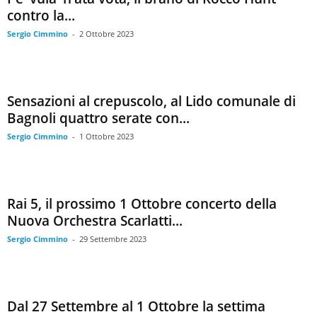
contro la...
Sergio Cimmino
-
2 Ottobre 2023
Sensazioni al crepuscolo, al Lido comunale di
Bagnoli quattro serate con...
Sergio Cimmino
-
1 Ottobre 2023
Rai 5, il prossimo 1 Ottobre concerto della
Nuova Orchestra Scarlatti...
Sergio Cimmino
-
29 Settembre 2023
Dal 27 Settembre al 1 Ottobre la settima