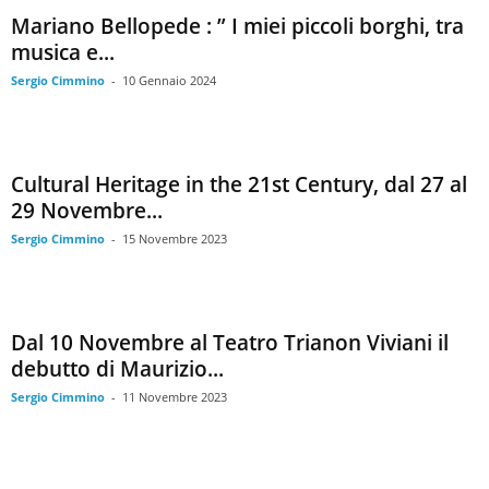
Mariano Bellopede : ” I miei piccoli borghi, tra
musica e...
Sergio Cimmino
-
10 Gennaio 2024
Cultural Heritage in the 21st Century, dal 27 al
29 Novembre...
Sergio Cimmino
-
15 Novembre 2023
Dal 10 Novembre al Teatro Trianon Viviani il
debutto di Maurizio...
Sergio Cimmino
-
11 Novembre 2023