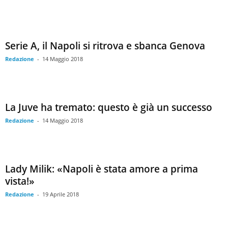
Serie A, il Napoli si ritrova e sbanca Genova
Redazione
-
14 Maggio 2018
La Juve ha tremato: questo è già un successo
Redazione
-
14 Maggio 2018
Lady Milik: «Napoli è stata amore a prima
vista!»
Redazione
-
19 Aprile 2018