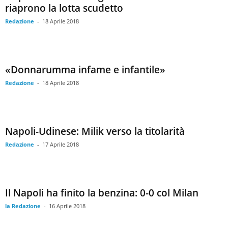
riaprono la lotta scudetto
Redazione
-
18 Aprile 2018
«Donnarumma infame e infantile»
Redazione
-
18 Aprile 2018
Napoli-Udinese: Milik verso la titolarità
Redazione
-
17 Aprile 2018
Il Napoli ha finito la benzina: 0-0 col Milan
la Redazione
-
16 Aprile 2018