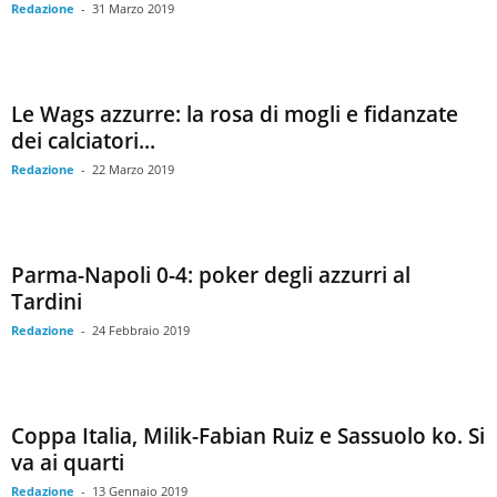
Redazione
-
31 Marzo 2019
Le Wags azzurre: la rosa di mogli e fidanzate
dei calciatori...
Redazione
-
22 Marzo 2019
Parma-Napoli 0-4: poker degli azzurri al
Tardini
Redazione
-
24 Febbraio 2019
Coppa Italia, Milik-Fabian Ruiz e Sassuolo ko. Si
va ai quarti
Redazione
-
13 Gennaio 2019