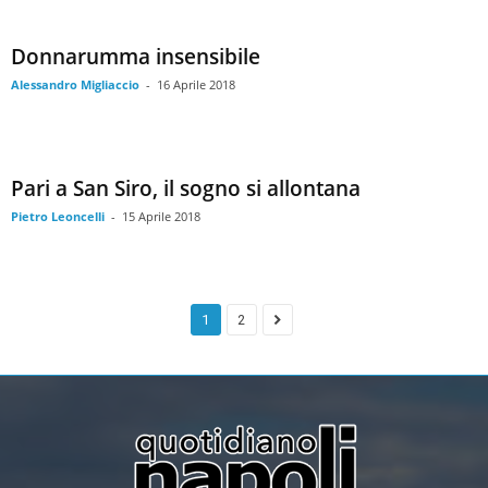
Donnarumma insensibile
Alessandro Migliaccio
-
16 Aprile 2018
Pari a San Siro, il sogno si allontana
Pietro Leoncelli
-
15 Aprile 2018
1
2