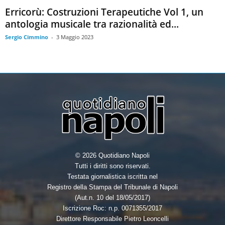
Erricorù: Costruzioni Terapeutiche Vol 1, un
antologia musicale tra razionalità ed...
Sergio Cimmino
-
3 Maggio 2023
© 2026 Quotidiano Napoli
Tutti i diritti sono riservati.
Testata giornalistica iscritta nel
Registro della Stampa del Tribunale di Napoli
(Aut.n. 10 del 18/05/2017)
Iscrizione Roc: n.p. 0071355/2017
Direttore Responsabile Pietro Leoncelli