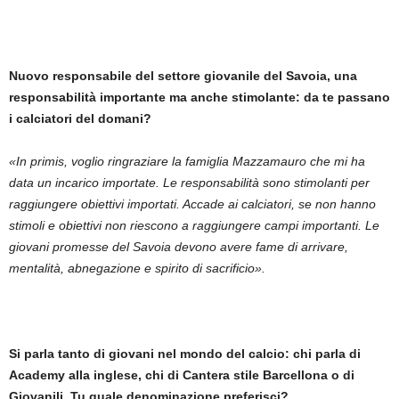
Nuovo responsabile del settore giovanile del Savoia, una
responsabilità importante ma anche stimolante: da te passano
i calciatori del domani?
«In primis, voglio ringraziare la famiglia Mazzamauro che mi ha
data un incarico importate. Le responsabilità sono stimolanti per
raggiungere obiettivi importati. Accade ai calciatori, se non hanno
stimoli e obiettivi non riescono a raggiungere campi importanti. Le
giovani promesse del Savoia devono avere fame di arrivare,
mentalità, abnegazione e spirito di sacrificio».
Si parla tanto di giovani nel mondo del calcio: chi parla di
Academy alla inglese, chi di Cantera stile Barcellona o di
Giovanili. Tu quale denominazione preferisci?