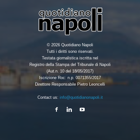
© 2026 Quotidiano Napoli
Tutti i diritti sono riservati.
Testata giornalistica iscritta nel
Registro della Stampa del Tribunale di Napoli
(Aut.n. 10 del 18/05/2017)
Iscrizione Roc: n.p. 0071355/2017
Direttore Responsabile Pietro Leoncelli
Contact us:
info@quotidianonapoli.it