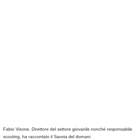
Fabio Visone, Direttore del settore giovanile nonché responsabile
scouting, ha raccontato il Savoia del domani.