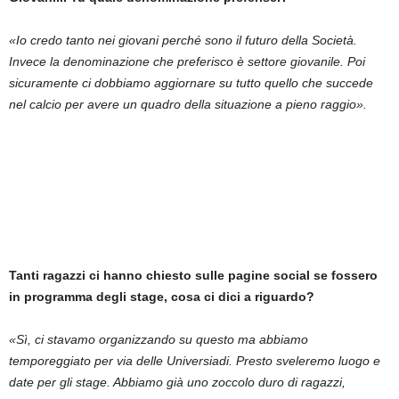
«Io credo tanto nei giovani perché sono il futuro della Società.
Invece la denominazione che preferisco è settore giovanile. Poi
sicuramente ci dobbiamo aggiornare su tutto quello che succede
nel calcio per avere un quadro della situazione a pieno raggio».
Tanti ragazzi ci hanno chiesto sulle pagine social se fossero
in programma degli stage, cosa ci dici a riguardo?
«Sì, ci stavamo organizzando su questo ma abbiamo
temporeggiato per via delle Universiadi. Presto sveleremo luogo e
date per gli stage. Abbiamo già uno zoccolo duro di ragazzi,