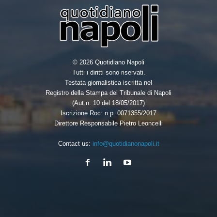
© 2026 Quotidiano Napoli
Tutti i diritti sono riservati.
Testata giornalistica iscritta nel
Registro della Stampa del Tribunale di Napoli
(Aut.n. 10 del 18/05/2017)
Iscrizione Roc: n.p. 0071355/2017
Direttore Responsabile Pietro Leoncelli
Contact us:
info@quotidianonapoli.it