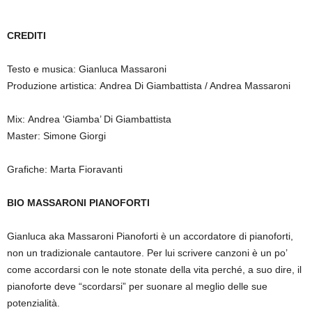
CREDITI
Testo e musica: Gianluca Massaroni
Produzione artistica: Andrea Di Giambattista / Andrea Massaroni
Mix: Andrea ‘Giamba’ Di Giambattista
Master: Simone Giorgi
Grafiche: Marta Fioravanti
BIO MASSARONI PIANOFORTI
Gianluca aka Massaroni Pianoforti è un accordatore di pianoforti,
non un tradizionale cantautore. Per lui scrivere canzoni è un po’
come accordarsi con le note stonate della vita perché, a suo dire, il
pianoforte deve “scordarsi” per suonare al meglio delle sue
potenzialità.