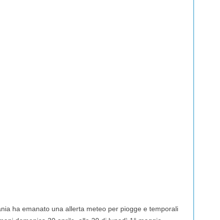
nia ha emanato una allerta meteo per piogge e temporali