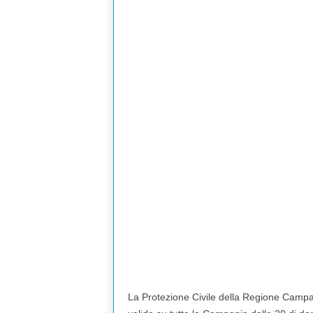
La Protezione Civile della Regione Campa