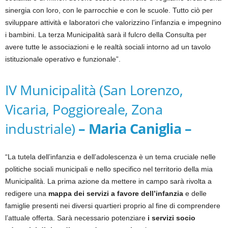
sinergia con loro, con le parrocchie e con le scuole. Tutto ciò per
sviluppare attività e laboratori che valorizzino l’infanzia e impegnino
i bambini. La terza Municipalità sarà il fulcro della Consulta per
avere tutte le associazioni e le realtà sociali intorno ad un tavolo
istituzionale operativo e funzionale”.
IV Municipalità (San Lorenzo,
Vicaria, Poggioreale, Zona
industriale)
– Maria Caniglia –
“La tutela dell’infanzia e dell’adolescenza è un tema cruciale nelle
politiche sociali municipali e nello specifico nel territorio della mia
Municipalità. La prima azione da mettere in campo sarà rivolta a
redigere una
mappa dei servizi a favore dell’infanzia
e delle
famiglie presenti nei diversi quartieri proprio al fine di comprendere
l’attuale offerta. Sarà necessario potenziare
i servizi socio