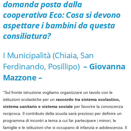
domanda posta dalla
cooperativa Eco: Cosa si devono
aspettare i bambini da questa
consiliatura?
I Municipalità (Chiaia, San
Ferdinando, Posillipo)
– Giovanna
Mazzone –
“Sul fronte istruzione vogliamo organizzare un tavolo con le
istituzioni scolastiche per un
raccordo tra sistema scolastico,
sistema sanitario e sistema sociale
per favorire la conoscenza
reciproca. Il contributo della scuola sarà prezioso per definire un
programma di incontri a tema a cui far partecipare i minori, le
famiglie e le istituzioni che si occupano di infanzia e adolescenza. Il