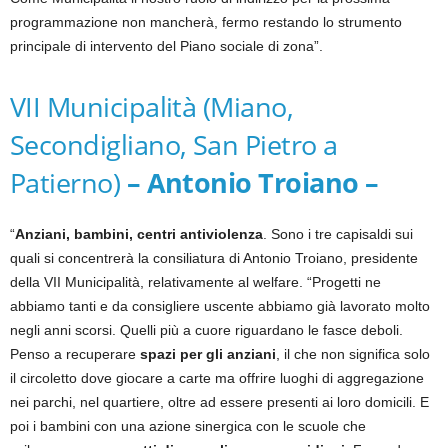
programmazione non mancherà, fermo restando lo strumento
principale di intervento del Piano sociale di zona”.
VII Municipalità (Miano,
Secondigliano, San Pietro a
Patierno)
– Antonio Troiano –
“
Anziani, bambini, centri antiviolenza
. Sono i tre capisaldi sui
quali si concentrerà la consiliatura di Antonio Troiano, presidente
della VII Municipalità, relativamente al welfare. “Progetti ne
abbiamo tanti e da consigliere uscente abbiamo già lavorato molto
negli anni scorsi. Quelli più a cuore riguardano le fasce deboli.
Penso a recuperare
spazi per gli anziani
, il che non significa solo
il circoletto dove giocare a carte ma offrire luoghi di aggregazione
nei parchi, nel quartiere, oltre ad essere presenti ai loro domicili. E
poi i bambini con una azione sinergica con le scuole che