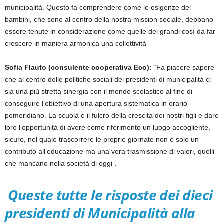
municipalità. Questo fa comprendere come le esigenze dei
bambini, che sono al centro della nostra mission sociale, debbano
essere tenute in considerazione come quelle dei grandi così da far
crescere in maniera armonica una collettività”
Sofia Flauto (consulente cooperativa Eco):
“Fa piacere sapere
che al centro delle politiche sociali dei presidenti di municipalità ci
sia una più stretta sinergia con il mondo scolastico al fine di
conseguire l’obiettivo di una apertura sistematica in orario
pomeridiano. La scuola è il fulcro della crescita dei nostri figli e dare
loro l’opportunità di avere come riferimento un luogo accogliente,
sicuro, nel quale trascorrere le proprie giornate non è solo un
contributo all’educazione ma una vera trasmissione di valori, quelli
che mancano nella società di oggi”.
Queste tutte le risposte dei dieci
presidenti di Municipalità alla