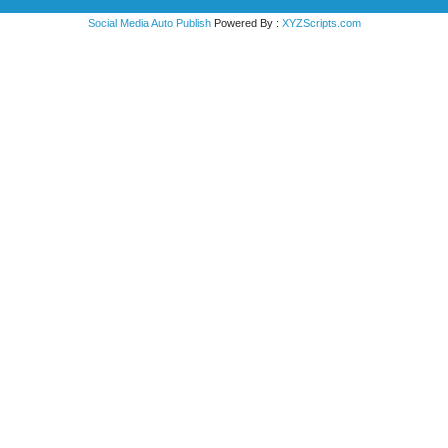
Social Media Auto Publish
Powered By :
XYZScripts.com