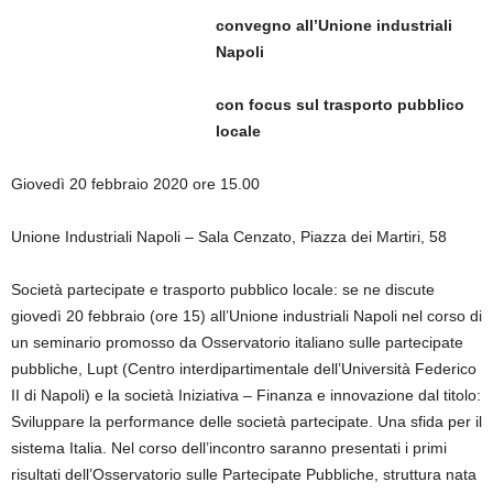
convegno all’Unione industriali
Napoli
con focus sul trasporto pubblico
locale
Giovedì 20 febbraio 2020 ore 15.00
Unione Industriali Napoli – Sala Cenzato, Piazza dei Martiri, 58
Società partecipate e trasporto pubblico locale: se ne discute
giovedì 20 febbraio (ore 15) all’Unione industriali Napoli nel corso di
un seminario promosso da Osservatorio italiano sulle partecipate
pubbliche, Lupt (Centro interdipartimentale dell’Università Federico
II di Napoli) e la società Iniziativa – Finanza e innovazione dal titolo:
Sviluppare la performance delle società partecipate. Una sfida per il
sistema Italia. Nel corso dell’incontro saranno presentati i primi
risultati dell’Osservatorio sulle Partecipate Pubbliche, struttura nata