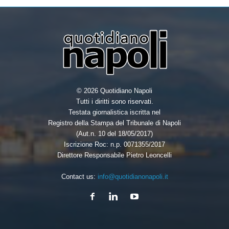
© 2026 Quotidiano Napoli
Tutti i diritti sono riservati.
Testata giornalistica iscritta nel
Registro della Stampa del Tribunale di Napoli
(Aut.n. 10 del 18/05/2017)
Iscrizione Roc: n.p. 0071355/2017
Direttore Responsabile Pietro Leoncelli
Contact us:
info@quotidianonapoli.it