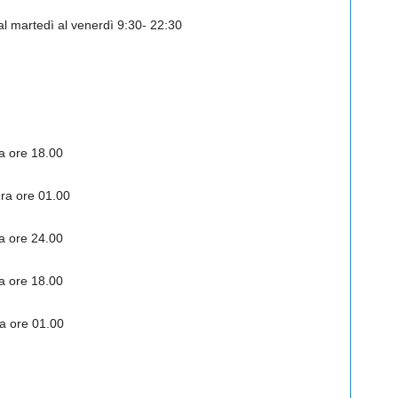
al martedì al venerdì 9:30- 22:30
a ore 18.00
ra ore 01.00
a ore 24.00
a ore 18.00
a ore 01.00