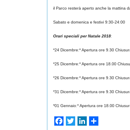
il Parco resterà aperto anche la mattina d
Sabato e domenica e festivi 9:30-24:00
Orari speciali per Natale 2018
:
*24 Dicembre:* Apertura ore 9.30 Chiusur
*25 Dicembre:* Apertura ore 18.00 Chiusu
*26 Dicembre:* Apertura ore 9.30 Chiusur
*31 Dicembre:* Apertura ore 9.30 Chiusur
*01 Gennaio:* Apertura ore 18.00 Chiusur