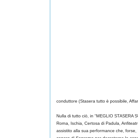
conduttore (Stasera tutto è possibile, Affari
Nulla di tutto ciò, in “MEGLIO STASERA 
Roma, Ischia, Certosa di Padula, Anfiteatr
assistito alla sua performance che, forse, 