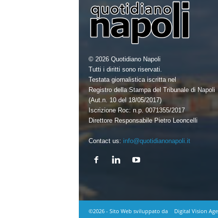
© 2026 Quotidiano Napoli
Tutti i diritti sono riservati.
Testata giornalistica iscritta nel
Registro della Stampa del Tribunale di Napoli
(Aut.n. 10 del 18/05/2017)
Iscrizione Roc: n.p. 0071355/2017
Direttore Responsabile Pietro Leoncelli
Contact us:
info@quotidianonapoli.it
©2026 - Sito Web sviluppato da
Digital Vision Ag