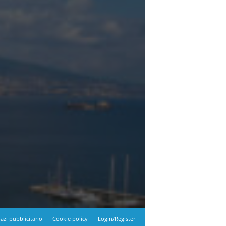
azi pubblicitario
Cookie policy
Login/Register