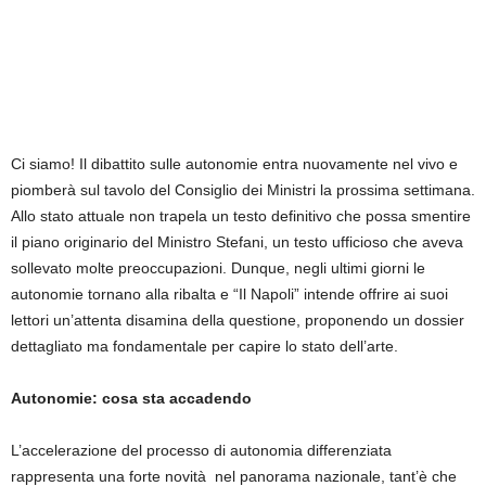
Ci siamo! Il dibattito sulle autonomie entra nuovamente nel vivo e
piomberà sul tavolo del Consiglio dei Ministri la prossima settimana.
Allo stato attuale non trapela un testo definitivo che possa smentire
il piano originario del Ministro Stefani, un testo ufficioso che aveva
sollevato molte preoccupazioni. Dunque, negli ultimi giorni le
autonomie tornano alla ribalta e “Il Napoli” intende offrire ai suoi
lettori un’attenta disamina della questione, proponendo un dossier
dettagliato ma fondamentale per capire lo stato dell’arte.
Autonomie: cosa sta accadendo
L’accelerazione del processo di autonomia differenziata
rappresenta una forte novità nel panorama nazionale, tant’è che