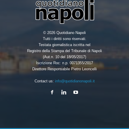
© 2026 Quotidiano Napoli
Tutti i diritti sono riservati.
Testata giornalistica iscritta nel
Registro della Stampa del Tribunale di Napoli
(Aut.n. 10 del 18/05/2017)
Iscrizione Roc: n.p. 0071355/2017
Direttore Responsabile Pietro Leoncelli
Contact us:
info@quotidianonapoli.it