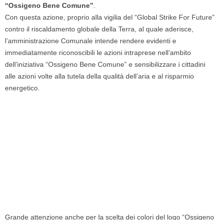
“Ossigeno Bene Comune”
.
Con questa azione, proprio alla vigilia del “Global Strike For Future”
contro il riscaldamento globale della Terra, al quale aderisce,
l’amministrazione Comunale intende rendere evidenti e
immediatamente riconoscibili le azioni intraprese nell’ambito
dell’iniziativa “Ossigeno Bene Comune” e sensibilizzare i cittadini
alle azioni volte alla tutela della qualità dell’aria e al risparmio
energetico.
Grande attenzione anche per la scelta dei colori del logo “Ossigeno