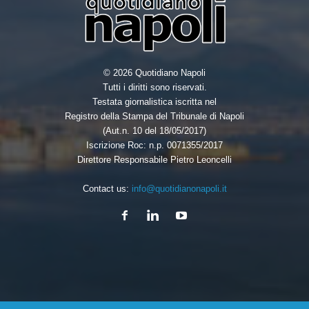
© 2026 Quotidiano Napoli
Tutti i diritti sono riservati.
Testata giornalistica iscritta nel
Registro della Stampa del Tribunale di Napoli
(Aut.n. 10 del 18/05/2017)
Iscrizione Roc: n.p. 0071355/2017
Direttore Responsabile Pietro Leoncelli
Contact us:
info@quotidianonapoli.it