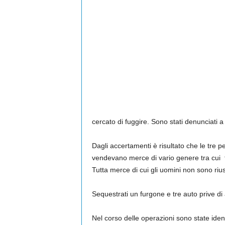
cercato di fuggire. Sono stati denunciati a 
Dagli accertamenti è risultato che le tre p
vendevano merce di vario genere tra cui te
Tutta merce di cui gli uomini non sono rius
Sequestrati un furgone e tre auto prive di
Nel corso delle operazioni sono state iden