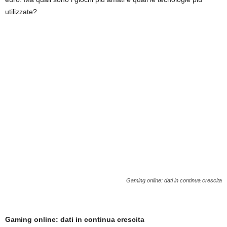
utilizzate?
Gaming online: dati in continua crescita
Gaming online: dati in continua crescita