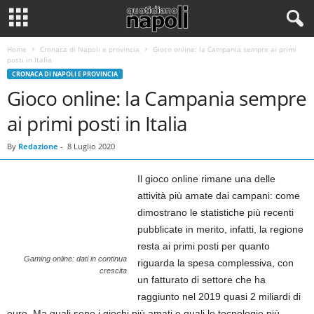
Home
Cronaca di Napoli e provincia
Gioco online: la Campania sempre ai primi
posti in Italia
CRONACA DI NAPOLI E PROVINCIA
Gioco online: la Campania sempre
ai primi posti in Italia
By
Redazione
-
8 Luglio 2020
Il gioco online rimane una delle
attività più amate dai campani: come
dimostrano le statistiche più recenti
pubblicate in merito, infatti, la regione
resta ai primi posti per quanto
Gaming online: dati in continua
riguarda la spesa complessiva, con
crescita
un fatturato di settore che ha
raggiunto nel 2019 quasi 2 miliardi di
euro. Ma quali sono i giochi più amati e quali le tecnologie più