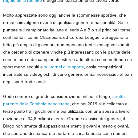
regole della roulette
e degli altri passatempi da tavolo verde.
Molto apprezzate sono oggi anche le scommesse sportive, che
ormai coinvolgono eventi di qualsiasi genere e nazionalità. Se le
puntate sul campionato italiano di serie A e B o sui principali tornei
continentali, come Champions ed Europa League, attraggono la
fetta più ampia di giocatori, non mancano tantissimi appassionati
che cercano di ottenere vincite più interessanti con le partite delle
serie minori o dei campionati esteri o addirittura scommettendo su
sport meno seguiti e
sui tornei di e-sports
, ossia competizioni
incentrate su videogiochi di vario genere, ormai riconosciuti al pari
degli sport tradizionali.
Gode sempre di grande considerazione, infine, il Bingo,
stretto
parente della Tombola napoletana
, che nel 2019 si è collocato al
terzo posto tra i giochi online più utilizzati, con una spesa a livello
nazionale di 34,8 milioni di euro. Grande classico del genere, il
Bingo non smette di appassionare utenti giovani e meno giovani,
che sperano di sbancare e portare a casa la posta con i numeri