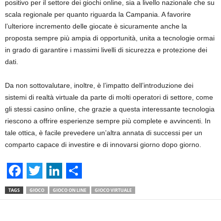
positivo per il settore dei giochi online, sia a livello nazionale che su
scala regionale per quanto riguarda la Campania. A favorire
l’ulteriore incremento delle giocate è sicuramente anche la
proposta sempre più ampia di opportunità, unita a tecnologie ormai
in grado di garantire i massimi livelli di sicurezza e protezione dei
dati.
Da non sottovalutare, inoltre, è l’impatto dell’introduzione dei
sistemi di realtà virtuale da parte di molti operatori di settore, come
gli stessi casino online, che grazie a questa interessante tecnologia
riescono a offrire esperienze sempre più complete e avvincenti. In
tale ottica, è facile prevedere un’altra annata di successi per un
comparto capace di investire e di innovarsi giorno dopo giorno.
F
T
L
S
TAGS
GIOCO
GIOCO ON LINE
GIOCO VIRTUALE
a
w
i
h
c
i
n
a
Facebook
Linkedin
Twit
Share