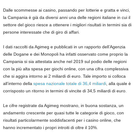
Dalle scommesse ai casino, passando per lotterie e gratta e vinci,
la Campania è già da diversi anni una delle regioni italiane in cui il
settore del gioco riesce a ottenere i migliori risultati in termini sia di
persone interessate che di giro di affari.
I dati raccolti da Agimeg e pubblicati in un rapporto dell’Agenzia
delle Dogane e dei Monopoli ha infatti osservato come proprio la
Campania si sia attestata anche nel 2019 sul podio delle regioni
con la più alta spesa per giochi online, con una cifra complessiva
che si aggira intorno ai 2 miliardi di euro. Tale importo si colloca
all’interno della
spesa nazionale totale di 36,4 miliardi
, alla quale è
corrisposto un ritorno in termini di vincite di 34,5 miliardi di euro.
Le cifre registrate da Agimeg mostrano, in buona sostanza, un
andamento crescente per quasi tutte le categorie di gioco, con
risultati particolarmente soddisfacenti per i casino online, che
hanno incrementato i propri introiti di oltre il 10%.