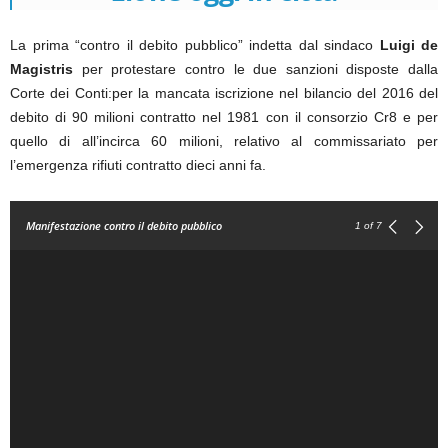
La prima “contro il debito pubblico” indetta dal sindaco
Luigi de
Magistris
per protestare contro le due sanzioni disposte dalla
Corte dei Conti:per la mancata iscrizione nel bilancio del 2016 del
debito di 90 milioni contratto nel 1981 con il consorzio Cr8 e per
quello di all’incirca 60 milioni, relativo al commissariato per
l’emergenza rifiuti contratto dieci anni fa.
Manifestazione contro il debito pubblico
1
of 7