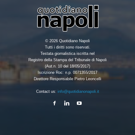
© 2026 Quotidiano Napoli
Tutti i diritti sono riservati.
Testata giornalistica iscritta nel
Registro della Stampa del Tribunale di Napoli
(Aut.n. 10 del 18/05/2017)
Iscrizione Roc: n.p. 0071355/2017
Direttore Responsabile Pietro Leoncelli
Contact us:
info@quotidianonapoli.it