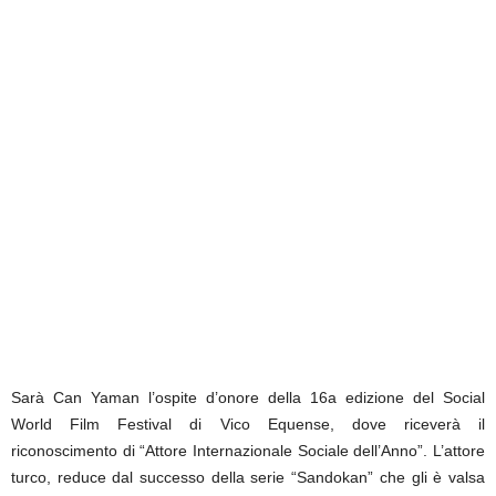
Sarà Can Yaman l’ospite d’onore della 16a edizione del Social
World Film Festival di Vico Equense, dove riceverà il
riconoscimento di “Attore Internazionale Sociale dell’Anno”. L’attore
turco, reduce dal successo della serie “Sandokan” che gli è valsa