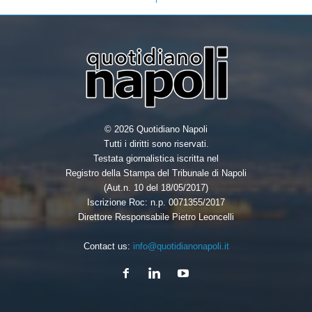
© 2026 Quotidiano Napoli
Tutti i diritti sono riservati.
Testata giornalistica iscritta nel
Registro della Stampa del Tribunale di Napoli
(Aut.n. 10 del 18/05/2017)
Iscrizione Roc: n.p. 0071355/2017
Direttore Responsabile Pietro Leoncelli
Contact us:
info@quotidianonapoli.it