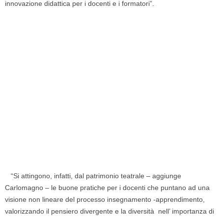
innovazione didattica per i docenti e i formatori”.
“Si attingono, infatti, dal patrimonio teatrale – aggiunge
Carlomagno – le buone pratiche per i docenti che puntano ad una
visione non lineare del processo insegnamento -apprendimento,
valorizzando il pensiero divergente e la diversità nell’ importanza di