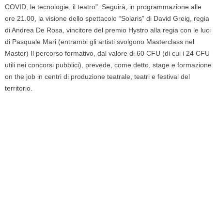
COVID, le tecnologie, il teatro”. Seguirà, in programmazione alle
ore 21.00, la visione dello spettacolo “Solaris” di David Greig, regia
di Andrea De Rosa, vincitore del premio Hystro alla regia con le luci
di Pasquale Mari (entrambi gli artisti svolgono Masterclass nel
Master) Il percorso formativo, dal valore di 60 CFU (di cui i 24 CFU
utili nei concorsi pubblici), prevede, come detto, stage e formazione
on the job in centri di produzione teatrale, teatri e festival del
territorio.