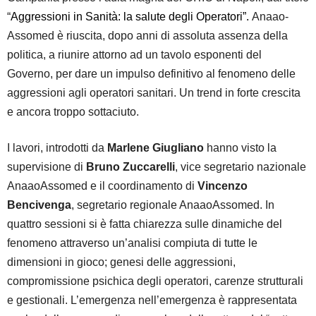
“
Aggressioni in Sanità: la salute degli Operatori”.
Anaao-
Assomed è riuscita, dopo anni di assoluta assenza della
politica, a riunire attorno ad un tavolo esponenti del
Governo, per dare un impulso definitivo al fenomeno delle
aggressioni agli operatori sanitari. Un trend in forte crescita
e ancora troppo sottaciuto.
I lavori, introdotti da
Marlene Giugliano
hanno visto la
supervisione di
Bruno Zuccarelli
, vice segretario nazionale
AnaaoAssomed e il coordinamento di
Vincenzo
Bencivenga
, segretario regionale AnaaoAssomed. In
quattro sessioni si è fatta chiarezza sulle dinamiche del
fenomeno attraverso un’analisi compiuta di tutte le
dimensioni in gioco; genesi delle aggressioni,
compromissione psichica degli operatori, carenze strutturali
e gestionali. L’emergenza nell’emergenza è rappresentata