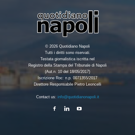
© 2026 Quotidiano Napoli
Tutti i diritti sono riservati.
Testata giornalistica iscritta nel
Registro della Stampa del Tribunale di Napoli
(Aut.n. 10 del 18/05/2017)
Iscrizione Roc: n.p. 0071355/2017
Direttore Responsabile Pietro Leoncelli
Contact us:
info@quotidianonapoli.it