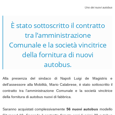
Uno dei nuovi autobus
È stato sottoscritto il contratto
tra l’amministrazione
Comunale e la società vincitrice
della fornitura di nuovi
autobus.
Alla presenza del sindaco di Napoli Luigi de Magistris e
dell’assessore alla Mobilità, Mario Calabrese, è stato sottoscritto il
contratto tra l’amministrazione Comunale e la società vincitrice
della fornitura di autobus nuovi di fabbrica.
Saranno acquistati complessivamente
56 nuovi autobus
modello