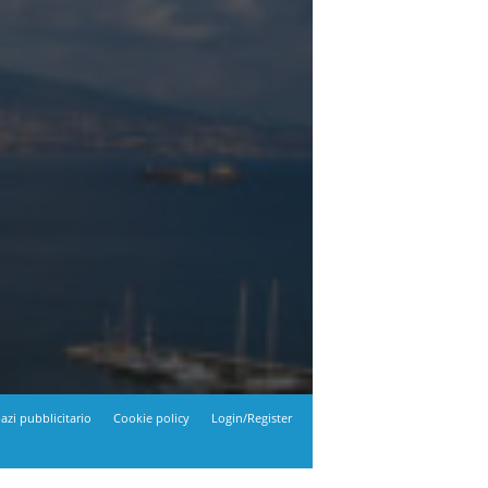
azi pubblicitario
Cookie policy
Login/Register