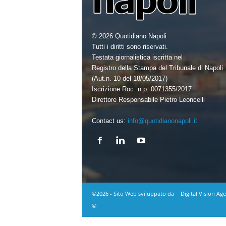
© 2026 Quotidiano Napoli
Tutti i diritti sono riservati.
Testata giornalistica iscritta nel
Registro della Stampa del Tribunale di Napoli
(Aut.n. 10 del 18/05/2017)
Iscrizione Roc: n.p. 0071355/2017
Direttore Responsabile Pietro Leoncelli
Contact us:
info@quotidianonapoli.it
©2026 - Sito Web sviluppato da
Digital Vision Ag
©