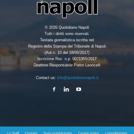
© 2026 Quotidiano Napoli
Tutti i diritti sono riservati.
Testata giornalistica iscritta nel
Registro della Stampa del Tribunale di Napoli
(Aut.n. 10 del 18/05/2017)
Iscrizione Roc: n.p. 0071355/2017
Direttore Responsabile Pietro Leoncelli
Contact us:
info@quotidianonapoli.it
Lo Staff
Contatti
Spazi pubblicitario
Cookie policy
Login/Register