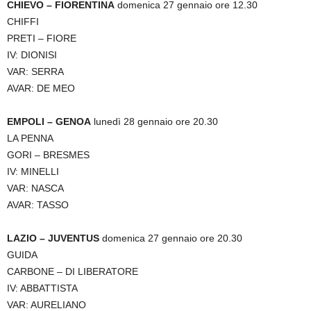
CHIEVO – FIORENTINA
domenica 27 gennaio ore 12.30
CHIFFI
PRETI – FIORE
IV: DIONISI
VAR: SERRA
AVAR: DE MEO
EMPOLI – GENOA
lunedì 28 gennaio ore 20.30
LA PENNA
GORI – BRESMES
IV: MINELLI
VAR: NASCA
AVAR: TASSO
LAZIO – JUVENTUS
domenica 27 gennaio ore 20.30
GUIDA
CARBONE – DI LIBERATORE
IV: ABBATTISTA
VAR: AURELIANO