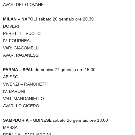
AVAR: DEL GIOVANE
MILAN – NAPOLI
sabato 26 gennaio ore 20.30
DOVERI
PERETTI – VUOTO
IV: FOURNEAU
VAR: GIACOMELLI
AVAR: PAGANESSI
PARMA – SPAL
domenica 27 gennaio ore 15.00
ABISSO
VIVENZI – RANGHETTI
IV: BARONI
VAR: MANGANIELLO
AVAR: LO CICERO
SAMPDORIA – UDINESE
sabato 26 gennaio ore 18.00
MASSA
PRENNA – PAGLIARDINI