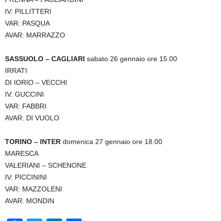
IV: PILLITTERI
VAR: PASQUA
AVAR: MARRAZZO
SASSUOLO – CAGLIARI
sabato 26 gennaio ore 15.00
IRRATI
DI IORIO – VECCHI
IV: GUCCINI
VAR: FABBRI
AVAR: DI VUOLO
TORINO – INTER
domenica 27 gennaio ore 18.00
MARESCA
VALERIANI – SCHENONE
IV: PICCININI
VAR: MAZZOLENI
AVAR: MONDIN