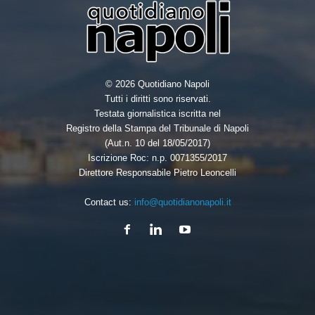
© 2026 Quotidiano Napoli
Tutti i diritti sono riservati.
Testata giornalistica iscritta nel
Registro della Stampa del Tribunale di Napoli
(Aut.n. 10 del 18/05/2017)
Iscrizione Roc: n.p. 0071355/2017
Direttore Responsabile Pietro Leoncelli
Contact us:
info@quotidianonapoli.it