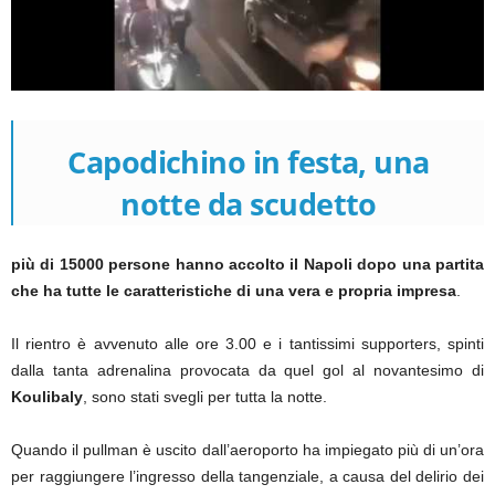
Capodichino in festa, una
notte da scudetto
più di 15000 persone hanno accolto il Napoli dopo una partita
che ha tutte le caratteristiche di una vera e propria impresa
.
Il rientro è avvenuto alle ore 3.00 e i tantissimi supporters, spinti
dalla tanta adrenalina provocata da quel gol al novantesimo di
Koulibaly
, sono stati svegli per tutta la notte.
Quando il pullman è uscito dall’aeroporto ha impiegato più di un’ora
per raggiungere l’ingresso della tangenziale, a causa del delirio dei