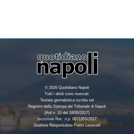
© 2026 Quotidiano Napoli
Tutti i diritti sono riservati.
Testata giornalistica iscritta nel
Registro della Stampa del Tribunale di Napoli
(Aut.n. 10 del 18/05/2017)
Iscrizione Roc: n.p. 0071355/2017
Direttore Responsabile Pietro Leoncelli