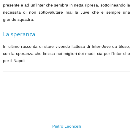
presente e ad un’Inter che sembra in netta ripresa, sottolineando la
necessità di non sottovalutare mai la Juve che è sempre una
grande squadra.
La speranza
In ultimo racconta di stare vivendo l’attesa di Inter-Juve da tifoso,
con la speranza che finisca nei migliori dei modi, sia per l’Inter che
per il Napoli.
Pietro Leoncelli