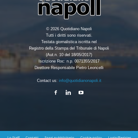
© 2026 Quotidiano Napoli
Tutti i diritti sono riservati.
Testata giornalistica iscritta nel
Registro della Stampa del Tribunale di Napoli
(Aut.n. 10 del 18/05/2017)
Iscrizione Roc: n.p. 0071355/2017
Direttore Responsabile Pietro Leoncelli
Contact us:
info@quotidianonapoli.it
Lo Staff
Contatti
Spazi pubblicitario
Cookie policy
Login/Register