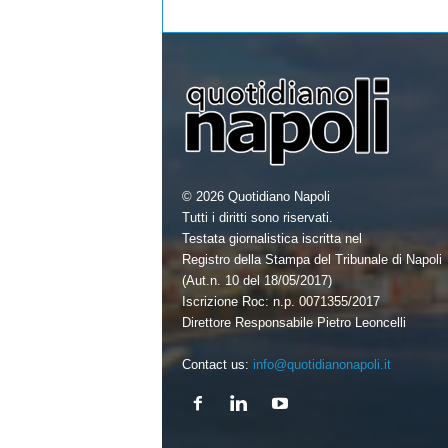
© 2026 Quotidiano Napoli
Tutti i diritti sono riservati.
Testata giornalistica iscritta nel
Registro della Stampa del Tribunale di Napoli
(Aut.n. 10 del 18/05/2017)
Iscrizione Roc: n.p. 0071355/2017
Direttore Responsabile Pietro Leoncelli
Contact us:
info@quotidianonapoli.it