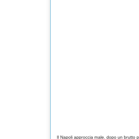
Il Napoli approccia male, dopo un brutto 