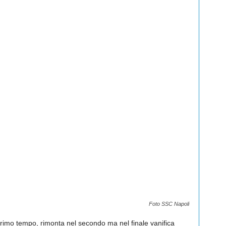
Foto SSC Napoli
primo tempo, rimonta nel secondo ma nel finale vanifica