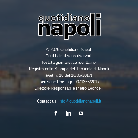
© 2026 Quotidiano Napoli
Tutti i diritti sono riservati.
Testata giornalistica iscritta nel
Registro della Stampa del Tribunale di Napoli
(Aut.n. 10 del 18/05/2017)
Iscrizione Roc: n.p. 0071355/2017
Direttore Responsabile Pietro Leoncelli
Contact us:
info@quotidianonapoli.it