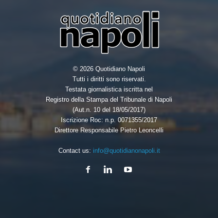
© 2026 Quotidiano Napoli
Tutti i diritti sono riservati.
Testata giornalistica iscritta nel
Registro della Stampa del Tribunale di Napoli
(Aut.n. 10 del 18/05/2017)
Iscrizione Roc: n.p. 0071355/2017
Direttore Responsabile Pietro Leoncelli
Contact us:
info@quotidianonapoli.it