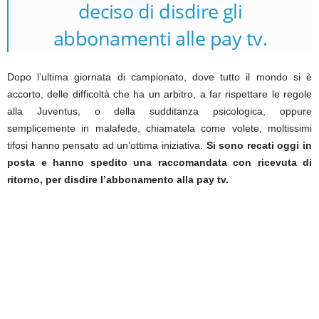
deciso di disdire gli
abbonamenti alle pay tv.
Dopo l’ultima giornata di campionato, dove tutto il mondo si è
accorto, delle difficoltà che ha un arbitro, a far rispettare le regole
alla Juventus, o della sudditanza psicologica, oppure
semplicemente in malafede, chiamatela come volete, moltissimi
tifosi hanno pensato ad un’ottima iniziativa.
Si sono recati oggi in
posta e hanno spedito una raccomandata con ricevuta di
ritorno, per disdire l’abbonamento alla pay tv.