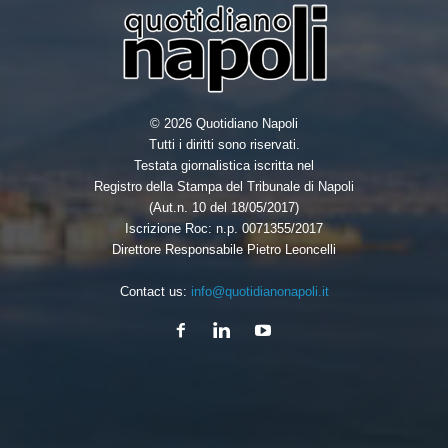
© 2026 Quotidiano Napoli
Tutti i diritti sono riservati.
Testata giornalistica iscritta nel
Registro della Stampa del Tribunale di Napoli
(Aut.n. 10 del 18/05/2017)
Iscrizione Roc: n.p. 0071355/2017
Direttore Responsabile Pietro Leoncelli
Contact us:
info@quotidianonapoli.it