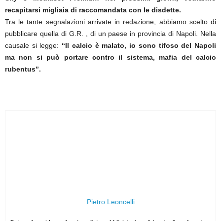
recapitarsi migliaia di raccomandata con le disdette.
Tra le tante segnalazioni arrivate in redazione, abbiamo scelto di
pubblicare quella di G.R. , di un paese in provincia di Napoli. Nella
causale si legge:
“Il calcio è malato, io sono tifoso del Napoli
ma non si può portare contro il sistema, mafia del calcio
rubentus”.
Pietro Leoncelli