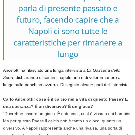
parla di presente passato e
futuro, facendo capire che a
Napoli ci sono tutte le
caratteristiche per rimanere a
lungo
Ancelotti ha rilasciato una lunga intervista a
La Gazzetta dello
Sport
, dichiarando di sentirsi napoletano e di voler rimanere a
lungo sulla panchina azzurra. Di seguito alcune parti dell’intervista.
C
arlo Ancelotti: cosa è il calcio nella vita di questo Paese? È
una speranza? È un diversivo? È un gioco?
“Dovrebbe essere un gioco. È nato così, così è vissuto dai bambini.
Ma per questo Paese il calcio non è tanto un gioco, quanto un
diversivo. A Napoli rappresenta anche una rivalsa, una sorta di