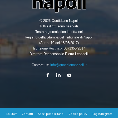
© 2026 Quotidiano Napoli
Tutti i diritti sono riservati.
Testata giornalistica iscritta nel
Registro della Stampa del Tribunale di Napoli
(Aut.n. 10 del 18/05/2017)
Iscrizione Roc: n.p. 0071355/2017
Direttore Responsabile Pietro Leoncelli
Contact us:
info@quotidianonapoli.it
Lo Staff
Contatti
Spazi pubblicitario
Cookie policy
Login/Register